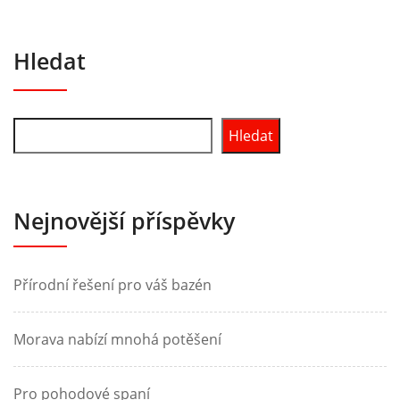
Hledat
Hledat
Nejnovější příspěvky
Přírodní řešení pro váš bazén
Morava nabízí mnohá potěšení
Pro pohodové spaní