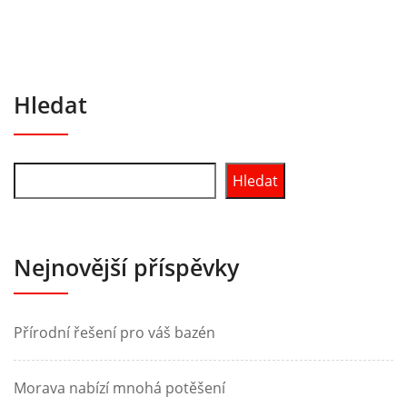
Hledat
Hledat
Nejnovější příspěvky
Přírodní řešení pro váš bazén
Morava nabízí mnohá potěšení