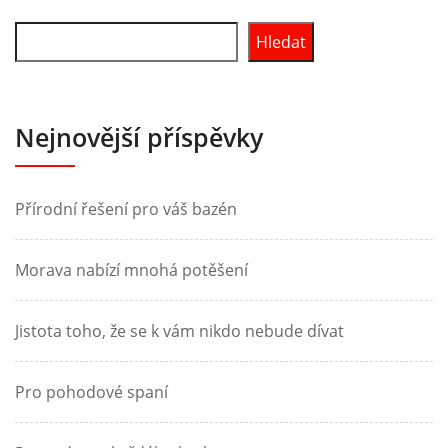
Hledat
Nejnovější příspěvky
Přírodní řešení pro váš bazén
Morava nabízí mnohá potěšení
Jistota toho, že se k vám nikdo nebude dívat
Pro pohodové spaní