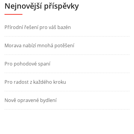
Nejnovější příspěvky
Přírodní řešení pro váš bazén
Morava nabízí mnohá potěšení
Pro pohodové spaní
Pro radost z každého kroku
Nově opravené bydlení