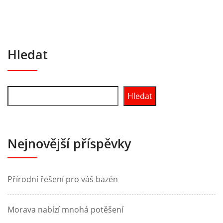
Hledat
Hledat
Nejnovější příspěvky
Přírodní řešení pro váš bazén
Morava nabízí mnohá potěšení