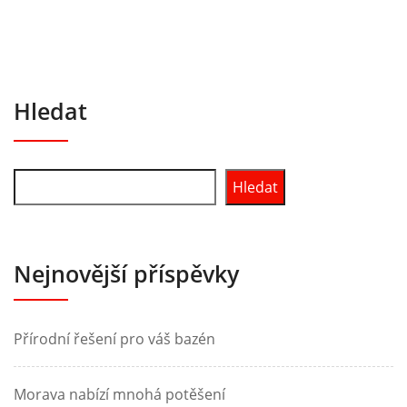
Hledat
Hledat
Nejnovější příspěvky
Přírodní řešení pro váš bazén
Morava nabízí mnohá potěšení