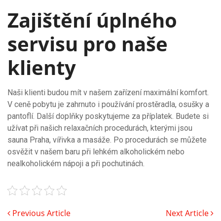
Zajištění úplného
servisu pro naše
klienty
Naši klienti budou mít v našem zařízení maximální komfort.
V ceně pobytu je zahrnuto i používání prostěradla, osušky a
pantoflí. Další doplňky poskytujeme za příplatek. Budete si
užívat při našich relaxačních procedurách, kterými jsou
sauna Praha, vířivka a masáže. Po procedurách se můžete
osvěžit v našem baru při lehkém alkoholickém nebo
nealkoholickém nápoji a při pochutinách.
Previous Article
Next Article