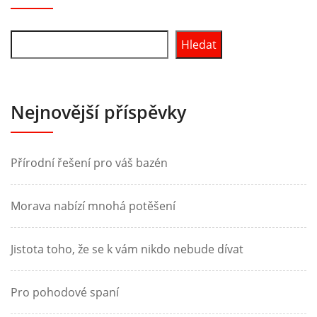
Hledat
Nejnovější příspěvky
Přírodní řešení pro váš bazén
Morava nabízí mnohá potěšení
Jistota toho, že se k vám nikdo nebude dívat
Pro pohodové spaní