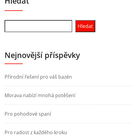
Hledat
Hledat
Nejnovější příspěvky
Přírodní řešení pro váš bazén
Morava nabízí mnohá potěšení
Pro pohodové spaní
Pro radost z každého kroku