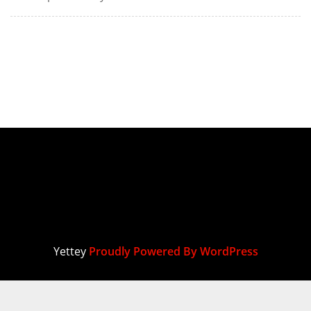
Yettey
Proudly Powered By WordPress