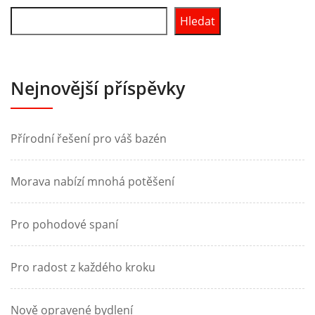
Hledat
Nejnovější příspěvky
Přírodní řešení pro váš bazén
Morava nabízí mnohá potěšení
Pro pohodové spaní
Pro radost z každého kroku
Nově opravené bydlení