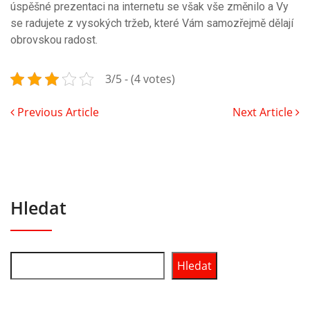
úspěšné prezentaci na internetu se však vše změnilo a Vy
se radujete z vysokých tržeb, které Vám samozřejmě dělají
obrovskou radost.
3/5 - (4 votes)
Previous Article
Next Article
Hledat
Hledat