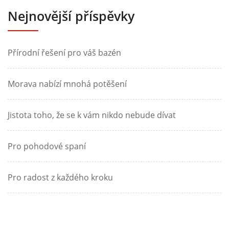
Nejnovější příspěvky
Přírodní řešení pro váš bazén
Morava nabízí mnohá potěšení
Jistota toho, že se k vám nikdo nebude dívat
Pro pohodové spaní
Pro radost z každého kroku