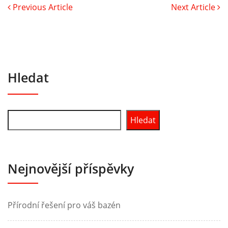
Previous Article
Next Article
Hledat
Hledat
Nejnovější příspěvky
Přírodní řešení pro váš bazén