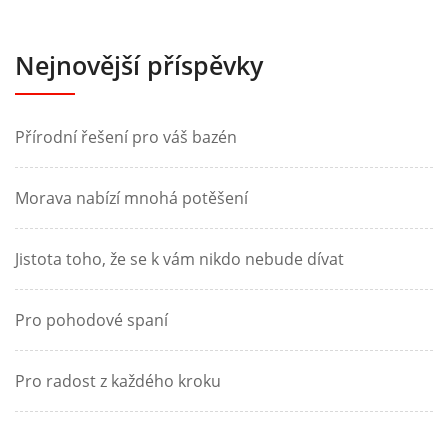
Nejnovější příspěvky
Přírodní řešení pro váš bazén
Morava nabízí mnohá potěšení
Jistota toho, že se k vám nikdo nebude dívat
Pro pohodové spaní
Pro radost z každého kroku