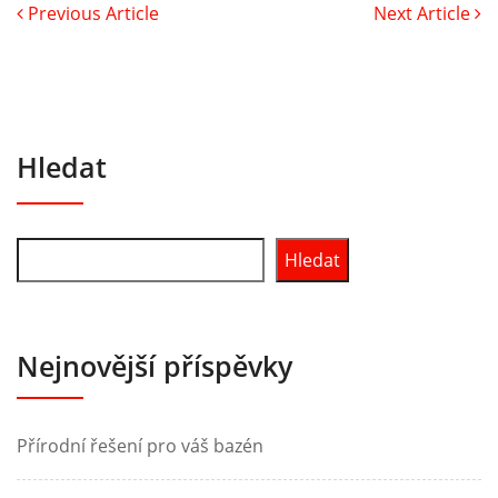
Previous Article
Next Article
Hledat
Hledat
Nejnovější příspěvky
Přírodní řešení pro váš bazén