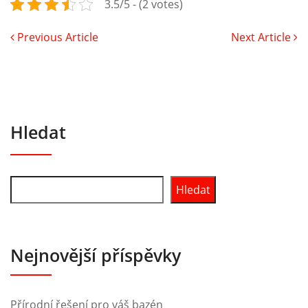
3.5/5 - (2 votes)
Previous Article
Next Article
Hledat
Hledat
Nejnovější příspěvky
Přírodní řešení pro váš bazén