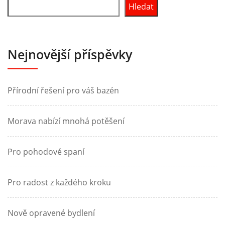
Hledat
Nejnovější příspěvky
Přírodní řešení pro váš bazén
Morava nabízí mnohá potěšení
Pro pohodové spaní
Pro radost z každého kroku
Nově opravené bydlení