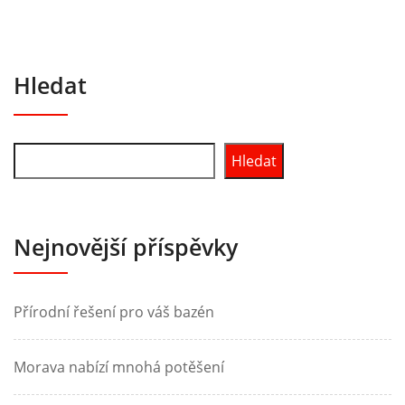
Hledat
Hledat
Nejnovější příspěvky
Přírodní řešení pro váš bazén
Morava nabízí mnohá potěšení