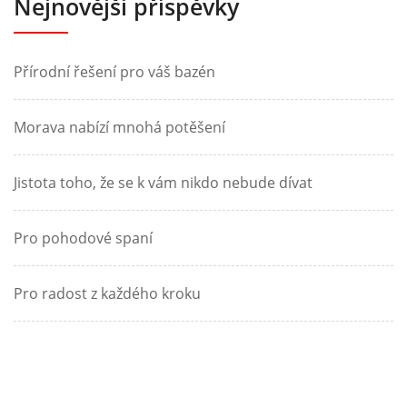
Nejnovější příspěvky
Přírodní řešení pro váš bazén
Morava nabízí mnohá potěšení
Jistota toho, že se k vám nikdo nebude dívat
Pro pohodové spaní
Pro radost z každého kroku