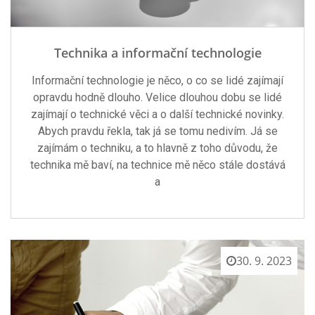
Technika a informační technologie
Informační technologie je něco, o co se lidé zajímají
opravdu hodně dlouho. Velice dlouhou dobu se lidé
zajímají o technické věci a o další technické novinky.
Abych pravdu řekla, tak já se tomu nedivím. Já se
zajímám o techniku, a to hlavně z toho důvodu, že
technika mě baví, na technice mě něco stále dostává
a
30. 9. 2023