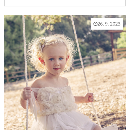
26. 9. 2023