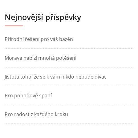
Nejnovější příspěvky
Přírodní řešení pro váš bazén
Morava nabízí mnohá potěšení
Jistota toho, že se k vám nikdo nebude dívat
Pro pohodové spaní
Pro radost z každého kroku